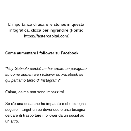
L'importanza di usare le stories in questa 
infografica, clicca per ingrandire (Fonte: 
https://fastercapital.com)
Come aumentare i follower su Facebook
"Hey Gabriele perchè mi hai creato un paragrafo 
su come aumentare i follower su Facebook se 
qui parliamo tanto di Instagram?"
Calma, calma non sono impazzito!
Se c'è una cosa che ho imparato e che bisogna 
seguire il target un pò dovunque e anzi bisogna 
cercare di trasportare i follower da un social ad 
un altro.