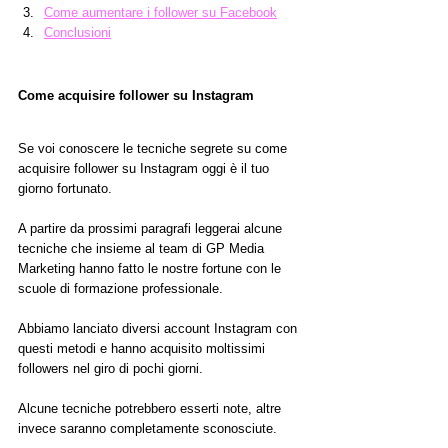
Come aumentare i follower su Facebook
Conclusioni
Come acquisire follower su Instagram
Se voi conoscere le tecniche segrete su come 
acquisire follower su Instagram oggi è il tuo 
giorno fortunato.
A partire da prossimi paragrafi leggerai alcune 
tecniche che insieme al team di GP Media 
Marketing hanno fatto le nostre fortune con le 
scuole di formazione professionale.
Abbiamo lanciato diversi account Instagram con 
questi metodi e hanno acquisito moltissimi 
followers nel giro di pochi giorni.
Alcune tecniche potrebbero esserti note, altre 
invece saranno completamente sconosciute.