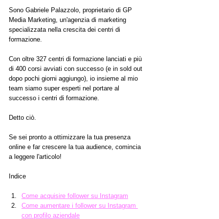
Sono Gabriele Palazzolo, proprietario di GP 
Media Marketing, un'agenzia di marketing 
specializzata nella crescita dei centri di 
formazione. 
Con oltre 327 centri di formazione lanciati e più 
di 400 corsi avviati con successo (e in sold out 
dopo pochi giorni aggiungo), io insieme al mio 
team siamo super esperti nel portare al 
successo i centri di formazione.
Detto ciò.
Se sei pronto a ottimizzare la tua presenza 
online e far crescere la tua audience, comincia 
a leggere l'articolo!
Indice
Come acquisire follower su Instagram
Come aumentare i follower su Instagram 
con profilo aziendale