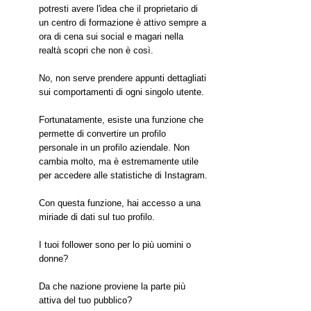
potresti avere l'idea che il proprietario di 
un centro di formazione è attivo sempre a 
ora di cena sui social e magari nella 
realtà scopri che non è così.
No, non serve prendere appunti dettagliati 
sui comportamenti di ogni singolo utente. 
Fortunatamente, esiste una funzione che 
permette di convertire un profilo 
personale in un profilo aziendale. Non 
cambia molto, ma è estremamente utile 
per accedere alle statistiche di Instagram.
Con questa funzione, hai accesso a una 
miriade di dati sul tuo profilo.
I tuoi follower sono per lo più uomini o 
donne?
Da che nazione proviene la parte più 
attiva del tuo pubblico?