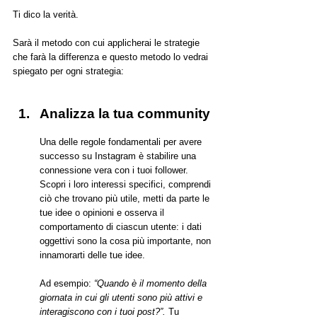
Ti dico la verità.
Sarà il metodo con cui applicherai le strategie 
che farà la differenza e questo metodo lo vedrai 
spiegato per ogni strategia:
Analizza la tua community
Una delle regole fondamentali per avere 
successo su Instagram è stabilire una 
connessione vera con i tuoi follower. 
Scopri i loro interessi specifici, comprendi 
ciò che trovano più utile, metti da parte le 
tue idee o opinioni e osserva il 
comportamento di ciascun utente: i dati 
oggettivi sono la cosa più importante, non 
innamorarti delle tue idee.
Ad esempio: 
“Quando è il momento della 
giornata in cui gli utenti sono più attivi e 
interagiscono con i tuoi post?”.
 Tu 