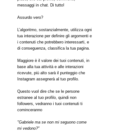
messaggi in chat. Di tutto!
Assurdo vero?
L’algoritmo, sostanzialmente, utilizza ogni 
tua interazione per definire gli argomenti e 
i contenuti che potrebbero interessarti, e 
di conseguenza, classifica la tua pagina.
Maggiore è il valore dei tuoi contenuti, in 
base alla tua attività e alle interazioni 
ricevute, più alto sarà il punteggio che 
Instagram assegnerà al tuo profilo.
Questo vuol dire che se le persone 
estranee al tuo profilo, quindi non 
followers, vedranno i tuoi contenuti ti 
cominceranno
"Gabriele ma se non mi seguono come 
mi vedono?"