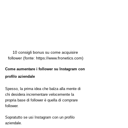
10 consigli bonus su come acquisire 
follower (fonte: https://www.fronetics.com)
Come aumentare i follower su Instagram con 
profilo aziendale
Spesso, la prima idea che balza alla mente di 
chi desidera incrementare velocemente la 
propria base di follower è quella di comprare 
follower. 
Sopratutto se usi Instagram con un profilo 
aziendale.