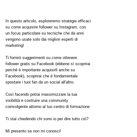
In questo articolo, esploreremo strategie efficaci 
su come acquisire follower su Instagram, con 
un focus particolare su tecniche che da anni 
vengono usate solo dai migliori esperti di 
marketing!
Ti fornirò suggerimenti su come ottenere 
follower gratis su Facebook (ebbene sì scoprirai 
perchè è importante acquisirli anche su 
Facebook), scoprirai che è fondamentale 
spostare i tuoi fan da un social all'altro. 
Così facendo potrai massimizzare la tua 
visibilità e costruire una community 
coinvolgente attorno al tuo centro di formazione.
Ti stai chiedendo chi sono io per dire tutto ciò?
Mi presento se non mi conosci!