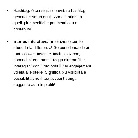
Hashtag:
 è consigliabile evitare hashtag 
generici e saturi di utilizzo e limitarsi a 
quelli più specifici e pertinenti al tuo 
contenuto.
Stories interattive:
 l'interazione con le 
storie fa la differenza! Se poni domande ai 
tuoi follower, inserisci inviti all’azione, 
rispondi ai commenti, tagga altri profili e 
interagisci con i loro post il tuo engagement 
volerà alle stelle. Significa più visibilità e 
possibilità che il tuo account venga 
suggerito ad altri profili!