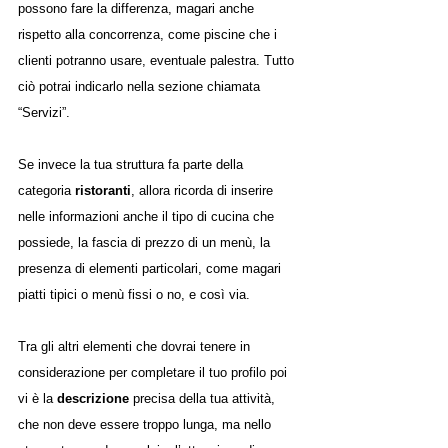
possono fare la differenza, magari anche 
rispetto alla concorrenza, come piscine che i 
clienti potranno usare, eventuale palestra. Tutto 
ciò potrai indicarlo nella sezione chiamata 
“Servizi”.
Se invece la tua struttura fa parte della 
categoria 
ristoranti
, allora ricorda di inserire 
nelle informazioni anche il tipo di cucina che 
possiede, la fascia di prezzo di un menù, la 
presenza di elementi particolari, come magari 
piatti tipici o menù fissi o no, e così via. 
Tra gli altri elementi che dovrai tenere in 
considerazione per completare il tuo profilo poi 
vi è la 
descrizione
 precisa della tua attività, 
che non deve essere troppo lunga, ma nello 