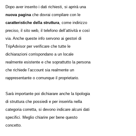
Dopo aver inserito i dati richiesti, si aprirà una 
nuova pagina
 che dovrai compilare con le 
caratteristiche della struttura
, come indirizzo 
preciso, il sito web, il telefono dell’attività e così 
via. Anche queste info servono ai gestori di 
TripAdvisor per verificare che tutte le 
dichiarazioni corrispondano a un locale 
realmente esistente e che soprattutto la persona 
che richiede l’account sia realmente un 
rappresentante o comunque il proprietario. 
Sarà importante poi dichiarare anche la tipologia 
di struttura che possiedi e per inserirla nella 
categoria corretta, si devono indicare alcuni dati 
specifici. Meglio chiarire per bene questo 
concetto.