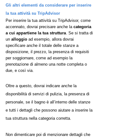
Gli altri elementi da considerare per inserire 
la tua attività su TripAdvisor
Per inserire la tua attività su TripAdvisor, come 
accennato, dovrai precisare anche la 
categoria 
a cui appartiene la tua struttura
. Se si tratta di 
un 
alloggio
 ad esempio, allora dovrai 
specificare anche il totale delle stanze a 
disposizione, il prezzo, la presenza di requisiti 
per soggiornare, come ad esempio la 
prenotazione di almeno una notte completa o 
due, e così via. 
Oltre a questo, dovrai indicare anche la 
disponibilità di servizi di pulizia, la presenza di 
personale, se il bagno è all’interno delle stanze 
e tutti i dettagli che possono aiutare a inserire la 
tua struttura nella categoria corretta. 
Non dimenticare poi di menzionare dettagli che 