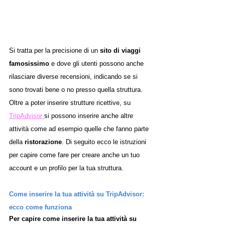
Si tratta per la precisione di un 
sito di viaggi 
famosissimo
 e dove gli utenti possono anche 
rilasciare diverse recensioni, indicando se si 
sono trovati bene o no presso quella struttura. 
Oltre a poter inserire strutture ricettive, su 
TripAdvisor 
si possono inserire anche altre 
attività come ad esempio quelle che fanno parte 
della 
ristorazione
. Di seguito ecco le istruzioni 
per capire come fare per creare anche un tuo 
account e un profilo per la tua struttura. 
Come inserire la tua attività su TripAdvisor: 
ecco come funziona 
Per capire come inserire la tua attività su 