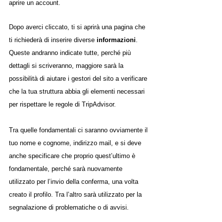
aprire un account. 
Dopo averci cliccato, ti si aprirà una pagina che 
ti richiederà di inserire diverse 
informazioni
. 
Queste andranno indicate tutte, perché più 
dettagli si scriveranno, maggiore sarà la 
possibilità di aiutare i gestori del sito a verificare 
che la tua struttura abbia gli elementi necessari 
per rispettare le regole di TripAdvisor. 
Tra quelle fondamentali ci saranno ovviamente il 
tuo nome e cognome, indirizzo mail, e si deve 
anche specificare che proprio quest’ultimo è 
fondamentale, perché sarà nuovamente 
utilizzato per l’invio della conferma, una volta 
creato il profilo. Tra l’altro sarà utilizzato per la 
segnalazione di problematiche o di avvisi. 