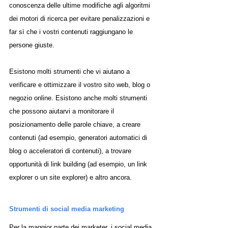
conoscenza delle ultime modifiche agli algoritmi 
dei motori di ricerca per evitare penalizzazioni e 
far sì che i vostri contenuti raggiungano le 
persone giuste. 
Esistono molti strumenti che vi aiutano a 
verificare e ottimizzare il vostro sito web, blog o 
negozio online. Esistono anche molti strumenti 
che possono aiutarvi a monitorare il 
posizionamento delle parole chiave, a creare 
contenuti (ad esempio, generatori automatici di 
blog o acceleratori di contenuti), a trovare 
opportunità di link building (ad esempio, un link 
explorer o un site explorer) e altro ancora.
Strumenti di social media marketing
Per la maggior parte dei marketer, i social media 