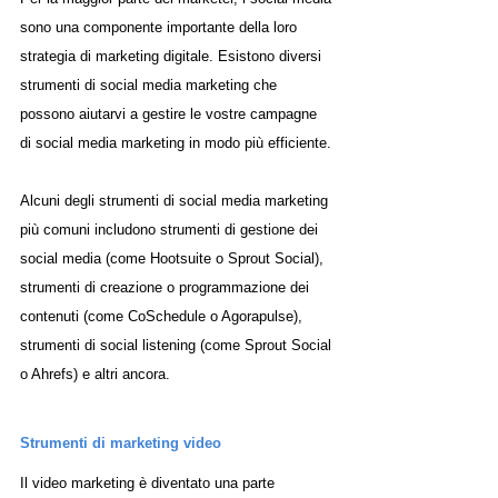
sono una componente importante della loro 
strategia di marketing digitale. Esistono diversi 
strumenti di social media marketing che 
possono aiutarvi a gestire le vostre campagne 
di social media marketing in modo più efficiente. 
Alcuni degli strumenti di social media marketing 
più comuni includono strumenti di gestione dei 
social media (come Hootsuite o Sprout Social), 
strumenti di creazione o programmazione dei 
contenuti (come CoSchedule o Agorapulse), 
strumenti di social listening (come Sprout Social 
o Ahrefs) e altri ancora.
Strumenti di marketing video
Il video marketing è diventato una parte 