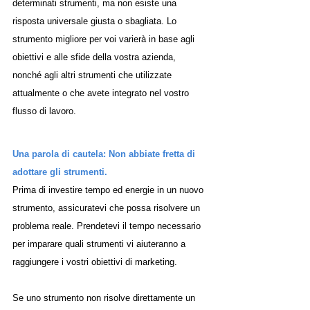
determinati strumenti, ma non esiste una 
risposta universale giusta o sbagliata. Lo 
strumento migliore per voi varierà in base agli 
obiettivi e alle sfide della vostra azienda, 
nonché agli altri strumenti che utilizzate 
attualmente o che avete integrato nel vostro 
flusso di lavoro.
Una parola di cautela: Non abbiate fretta di 
adottare gli strumenti.
Prima di investire tempo ed energie in un nuovo 
strumento, assicuratevi che possa risolvere un 
problema reale. Prendetevi il tempo necessario 
per imparare quali strumenti vi aiuteranno a 
raggiungere i vostri obiettivi di marketing. 
Se uno strumento non risolve direttamente un 