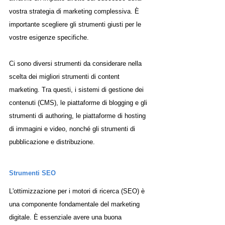
vostra strategia di marketing complessiva. È 
importante scegliere gli strumenti giusti per le 
vostre esigenze specifiche. 
Ci sono diversi strumenti da considerare nella 
scelta dei migliori strumenti di content 
marketing. Tra questi, i sistemi di gestione dei 
contenuti (CMS), le piattaforme di blogging e gli 
strumenti di authoring, le piattaforme di hosting 
di immagini e video, nonché gli strumenti di 
pubblicazione e distribuzione.
Strumenti SEO
L'ottimizzazione per i motori di ricerca (SEO) è 
una componente fondamentale del marketing 
digitale. È essenziale avere una buona 