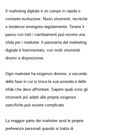
Il marketing digitale è un campo in rapida e 
costante evoluzione. Nuovi strumenti, tecniche 
e tendenze emergono regolarmente. Tenere il 
passo con tutti i cambiamenti può essere una 
sfida per i marketer. Il panorama del marketing 
digitale è frammentato, con molti strumenti 
diversi a disposizione. 
Ogni marketer ha esigenze diverse, a seconda 
della fase in cui si trova la sua azienda e delle 
sfide che deve affrontare. Sapere quali sono gli 
strumenti più adatti alle proprie esigenze 
specifiche può essere complicato. 
La maggior parte dei marketer avrà le proprie 
preferenze personali quando si tratta di 