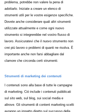
problema, potrebbe non valere la pena di 
adottarlo. Iniziate a creare un elenco di 
strumenti utili per le vostre esigenze specifiche. 
Dovete anche considerare quali altri strumenti 
utilizzate attualmente e come ogni nuovo 
strumento si integrerebbe nel vostro flusso di 
lavoro. Assicuratevi che il nuovo strumento non 
crei più lavoro o problemi di quanti ne risolva. È 
importante anche non farsi abbagliare dal 
clamore che circonda certi strumenti.
Strumenti di marketing dei contenuti
I contenuti sono alla base di tutte le campagne 
di marketing. Ciò include i contenuti pubblicati 
sul sito web, sul blog, sui social media e 
altrove. Gli strumenti di content marketing scelti 
avranno un impatto diretto sul successo della 