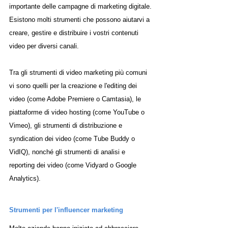
importante delle campagne di marketing digitale. 
Esistono molti strumenti che possono aiutarvi a 
creare, gestire e distribuire i vostri contenuti 
video per diversi canali. 
Tra gli strumenti di video marketing più comuni 
vi sono quelli per la creazione e l'editing dei 
video (come Adobe Premiere o Camtasia), le 
piattaforme di video hosting (come YouTube o 
Vimeo), gli strumenti di distribuzione e 
syndication dei video (come Tube Buddy o 
VidIQ), nonché gli strumenti di analisi e 
reporting dei video (come Vidyard o Google 
Analytics).
Strumenti per l'influencer marketing