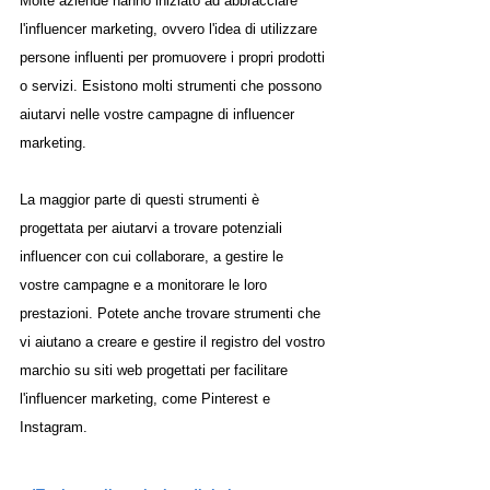
Molte aziende hanno iniziato ad abbracciare 
l'influencer marketing, ovvero l'idea di utilizzare 
persone influenti per promuovere i propri prodotti 
o servizi. Esistono molti strumenti che possono 
aiutarvi nelle vostre campagne di influencer 
marketing. 
La maggior parte di questi strumenti è 
progettata per aiutarvi a trovare potenziali 
influencer con cui collaborare, a gestire le 
vostre campagne e a monitorare le loro 
prestazioni. Potete anche trovare strumenti che 
vi aiutano a creare e gestire il registro del vostro 
marchio su siti web progettati per facilitare 
l'influencer marketing, come Pinterest e 
Instagram.