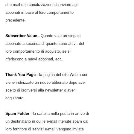
di e-mail e le canalizzazioni da inviare agli 
abbonati in base al loro comportamento 
precedente.
Subscriber Value - 
Quanto vale un singolo 
abbonato a seconda di quanto sono attivi, del 
loro comportamento di acquisto, se si 
riferiscono a nuovi abbonati, ecc.
Thank You Page - 
la pagina del sito Web a cui 
viene indirizzato un nuovo abbonato dopo aver 
scelto di iscriversi alla newsletter o aver 
acquistato.
Spam Folder - 
la cartella nella posta in arrivo di 
un destinatario in cui le e-mail ritenute spam dal 
loro fornitore di servizi e-mail vengono inviate 