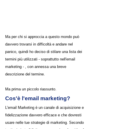
Ma per chi si approccia a questo mondo può 
davvero trovarsi in difficoltà e andare nel 
panico, quindi ho deciso di stilare una lista dei 
termini più utilizzati - soprattutto nell'email 
marketing - , con annessa una breve 
descrizione del termine.
Ma prima un piccolo riassunto.
Cos'è l'email marketing?
L'email Marketing è un canale di acquisizione e 
fidelizzazione davvero efficace e che dovresti 
usare nelle tue strategie di marketing. Secondo 