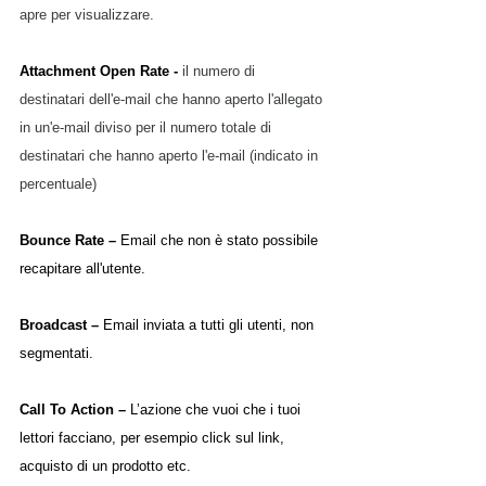
apre per visualizzare.
Attachment Open Rate - 
il numero di 
destinatari dell'e-mail che hanno aperto l'allegato 
in un'e-mail diviso per il numero totale di 
destinatari che hanno aperto l'e-mail (indicato in 
percentuale)
Bounce Rate – 
Email che non è stato possibile 
recapitare all'utente.
Broadcast – 
Email inviata a tutti gli utenti, non 
segmentati.
Call To Action – 
L’azione che vuoi che i tuoi 
lettori facciano, per esempio click sul link, 
acquisto di un prodotto etc.