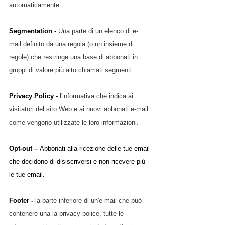
automaticamente.
Segmentation - 
Una parte di un elenco di e-
mail definito da una regola (o un insieme di 
regole) che restringe una base di abbonati in 
gruppi di valore più alto chiamati segmenti.
Privacy Policy - 
l'informativa che indica ai 
visitatori del sito Web e ai nuovi abbonati e-mail 
come vengono utilizzate le loro informazioni.
Opt-out – 
Abbonati alla ricezione delle tue email 
che decidono di disiscriversi e non ricevere più 
le tue email.
Footer - 
la parte inferiore di un'e-mail che può 
contenere una la privacy police, tutte le 