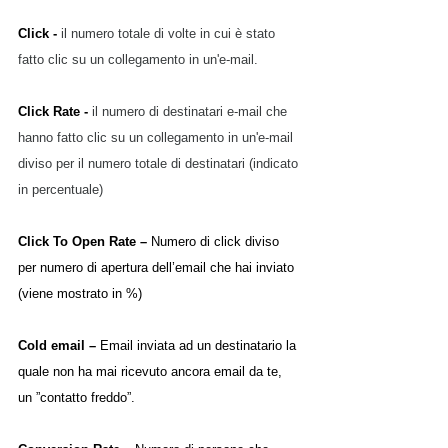
Click - 
il numero totale di volte in cui è stato 
fatto clic su un collegamento in un'e-mail.
Click Rate - 
il numero di destinatari e-mail che 
hanno fatto clic su un collegamento in un'e-mail 
diviso per il numero totale di destinatari (indicato 
in percentuale)
Click To Open Rate – 
Numero di click diviso 
per numero di apertura dell’email che hai inviato 
(viene mostrato in %)
Cold email – 
Email inviata ad un destinatario la 
quale non ha mai ricevuto ancora email da te, 
un ”contatto freddo”.