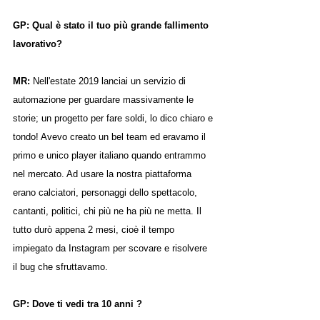
GP: Qual è stato il tuo più grande fallimento 
lavorativo?
MR: 
Nell'estate 2019 lanciai un servizio di 
automazione per guardare massivamente le 
storie; un progetto per fare soldi, lo dico chiaro e 
tondo! Avevo creato un bel team ed eravamo il 
primo e unico player italiano quando entrammo 
nel mercato. Ad usare la nostra piattaforma 
erano calciatori, personaggi dello spettacolo, 
cantanti, politici, chi più ne ha più ne metta. Il 
tutto durò appena 2 mesi, cioè il tempo 
impiegato da Instagram per scovare e risolvere 
il bug che sfruttavamo.
GP: Dove ti vedi tra 10 anni ?