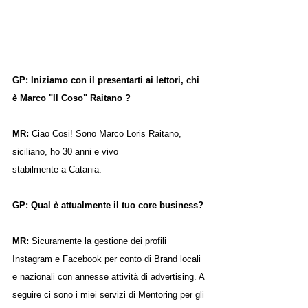
GP: Iniziamo con il presentarti ai lettori, chi 
è Marco "Il Coso" Raitano ?
MR: 
Ciao Cosi! Sono Marco Loris Raitano, 
siciliano, ho 30 anni e vivo
stabilmente a Catania.
GP: Qual è attualmente il tuo core business?
MR: 
Sicuramente la gestione dei profili 
Instagram e Facebook per conto di Brand locali 
e nazionali con annesse attività di advertising. A 
seguire ci sono i miei servizi di Mentoring per gli 