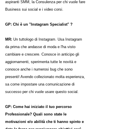
aspiranti SMM, la Consulenza per chi vuole fare 
Business sui social e i video corsi.
GP: Chi è un "Instagram Specialist" ?
MR: 
Un tuttologo di Instagram. Usa Instagram 
da prima che andasse di moda e l'ha visto 
cambiare e crescere. Conosce in anticipo gli 
aggiornamenti, sperimenta tutte le novità e 
conosce anche i numerosi bug che sono 
presenti! Avendo collezionato molta esperienza, 
sa come impostare una comunicazione di 
successo per chi vuole usare questo social.
GP: Come hai iniziato il tuo percorso 
Professionale? Quali sono state le 
motivazioni e/o abilità che ti hanno spinto e 