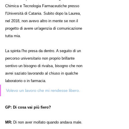
Chimica e Tecnologia Farmaceutiche presso 
l'Università di Catania. Subito dopo la Laurea, 
nel 2018, non avevo altro in mente se non il 
progetto di avere un'agenzia di comunicazione 
tutta mia.
La spinta l'ho presa da dentro. A seguito di un 
percorso universitario non proprio brillante 
sentivo un bisogno di rivalsa, bisogno che non 
avrei saziato lavorando al chiuso in qualche 
laboratorio o in farmacia.
Volevo un lavoro che mi rendesse libero.
GP: Di cosa vai più fiero?
MR: 
Di non aver mollato quando andava male.