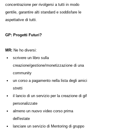
concentrazione per rivolgersi a tutti in modo 
gentile, garantire alti standard e soddisfare le 
aspettative di tutti.
GP: Progetti Futuri?
MR: 
Ne ho diversi:
scrivere un libro sulla 
creazione/gestione/monetizzazione di una 
community
un corso a pagamento nella lista degli amici 
stretti
il lancio di un servizio per la creazione di gif 
personalizzate
almeno un nuovo video corso prima 
dell'estate
lanciare un servizio di Mentoring di gruppo