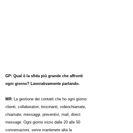
GP: Qual è la sfida più grande che affronti 
ogni giorno? Lavorativamente parlando.
MR: 
La gestione dei contatti che ho ogni giorno: 
clienti, collaboratori, tirocinanti, videochiamate, 
chiamate, messaggi, preventivi, mail, direct 
message. Ogni giorno inizio dalle 20 alle 50 
conversazioni; serve mantenere alta la 