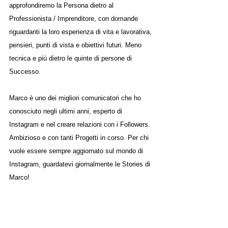
approfondiremo la Persona dietro al 
Professionista / Imprenditore, con domande 
riguardanti la loro esperienza di vita e lavorativa, 
pensieri, punti di vista e obiettivi futuri. Meno 
tecnica e più dietro le quinte di persone di 
Successo.
Marco è uno dei migliori comunicatori che ho 
conosciuto negli ultimi anni, esperto di 
Instagram e nel creare relazioni con i Followers. 
Ambizioso e con tanti Progetti in corso. Per chi 
vuole essere sempre aggiornato sul mondo di 
Instagram, guardatevi giornalmente le Stories di 
Marco!