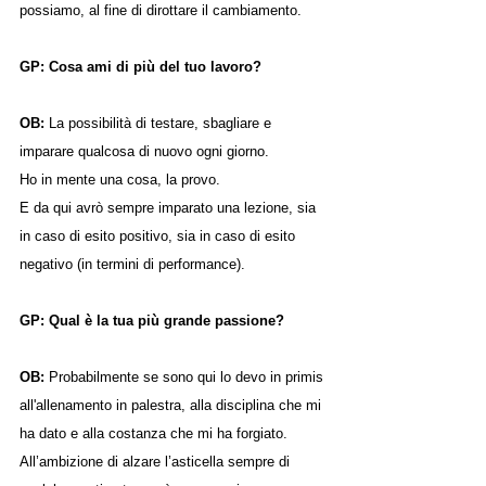
possiamo, al fine di dirottare il cambiamento.
GP: Cosa ami di più del tuo lavoro?
OB: 
La possibilità di testare, sbagliare e 
imparare qualcosa di nuovo ogni giorno.
Ho in mente una cosa, la provo.
E da qui avrò sempre imparato una lezione, sia 
in caso di esito positivo, sia in caso di esito 
negativo (in termini di performance).
GP: Qual è la tua più grande passione?
OB: 
Probabilmente se sono qui lo devo in primis 
all'allenamento in palestra, alla disciplina che mi 
ha dato e alla costanza che mi ha forgiato. 
All’ambizione di alzare l’asticella sempre di 