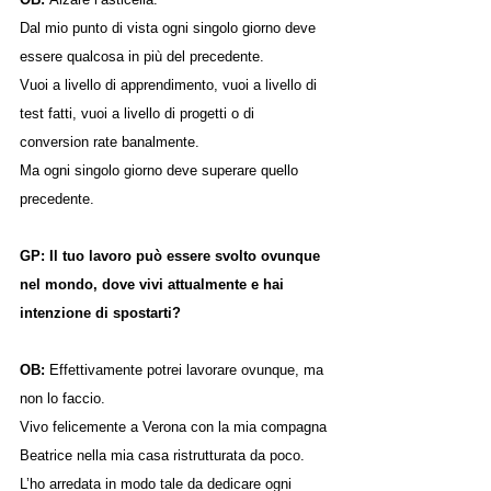
Dal mio punto di vista ogni singolo giorno deve 
essere qualcosa in più del precedente.
Vuoi a livello di apprendimento, vuoi a livello di 
test fatti, vuoi a livello di progetti o di 
conversion rate banalmente.
Ma ogni singolo giorno deve superare quello 
precedente.
GP: Il tuo lavoro può essere svolto ovunque 
nel mondo, dove vivi attualmente e hai 
intenzione di spostarti?
OB: 
Effettivamente potrei lavorare ovunque, ma 
non lo faccio.
Vivo felicemente a Verona con la mia compagna 
Beatrice nella mia casa ristrutturata da poco.
L’ho arredata in modo tale da dedicare ogni 