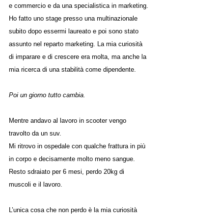
e commercio e da una specialistica in marketing.
Ho fatto uno stage presso una multinazionale 
subito dopo essermi laureato e poi sono stato 
assunto nel reparto marketing. La mia curiosità 
di imparare e di crescere era molta, ma anche la 
mia ricerca di una stabilità come dipendente.
Poi un giorno tutto cambia.
Mentre andavo al lavoro in scooter vengo 
travolto da un suv.
Mi ritrovo in ospedale con qualche frattura in più 
in corpo e decisamente molto meno sangue.
Resto sdraiato per 6 mesi, perdo 20kg di 
muscoli e il lavoro.
L’unica cosa che non perdo è la mia curiosità 