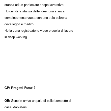
stanza ad un particolare scopo lavorativo.
Ho quindi la stanza delle idee, una stanza 
completamente vuota con una sola poltrona 
dove leggo e medito.
Ho la zona registrazione video e quella di lavoro 
in deep working.
GP: Progetti Futuri?
OB: 
Sono in arrivo un paio di belle bombette di 
casa Marketers.