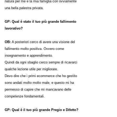
natura per me e la mia famiglia con ovviamente 
una bella palestra privata.
GP: Qual è stato il tuo più grande fallimento 
lavorativo?
OB: 
A posteriori cerco di avere una visione del 
fallimento molto positiva. Ovvero come 
insegnamento e apprendimento.
Quindi da ogni sbaglio cerco sempre di ricavarci 
qualche lezione utile per migliorare.
Devo dire che i primi ecommerce che ho gestito 
sono andati molto molto male, e questo mi ha 
permesso di capire che mi mancavano delle 
competenze fondamentali.
GP: Qual è il tuo più grande Pregio e Difetto?