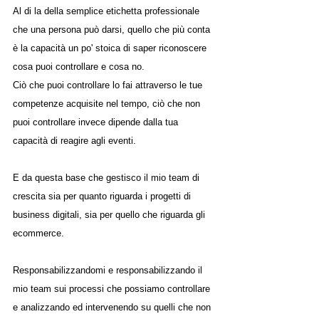
Al di la della semplice etichetta professionale 
che una persona può darsi, quello che più conta 
è la capacità un po' stoica di saper riconoscere 
cosa puoi controllare e cosa no.
Ciò che puoi controllare lo fai attraverso le tue 
competenze acquisite nel tempo, ciò che non 
puoi controllare invece dipende dalla tua 
capacità di reagire agli eventi.
E da questa base che gestisco il mio team di 
crescita sia per quanto riguarda i progetti di 
business digitali, sia per quello che riguarda gli 
ecommerce.
Responsabilizzandomi e responsabilizzando il 
mio team sui processi che possiamo controllare 
e analizzando ed intervenendo su quelli che non 