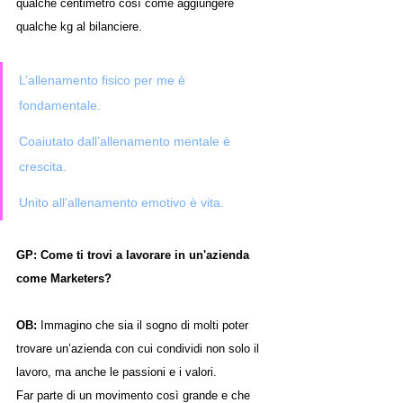
qualche centimetro così come aggiungere 
qualche kg al bilanciere.
L’allenamento fisico per me è 
fondamentale. 
Coaiutato dall’allenamento mentale è 
crescita.
Unito all’allenamento emotivo è vita.
GP: Come ti trovi a lavorare in un'azienda 
come Marketers?
OB: 
Immagino che sia il sogno di molti poter 
trovare un’azienda con cui condividi non solo il 
lavoro, ma anche le passioni e i valori.
Far parte di un movimento così grande e che 