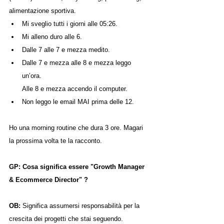
alimentazione sportiva.
Mi sveglio tutti i giorni alle 05:26.
Mi alleno duro alle 6.
Dalle 7 alle 7 e mezza medito.
Dalle 7 e mezza alle 8 e mezza leggo 
un’ora.
Alle 8 e mezza accendo il computer.
Non leggo le email MAI prima delle 12.
Ho una morning routine che dura 3 ore. Magari 
la prossima volta te la racconto.
GP: Cosa significa essere "Growth Manager 
& Ecommerce Director" ?
OB: 
Significa assumersi responsabilità per la 
crescita dei progetti che stai seguendo.