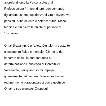
approfondiremo la Persona dietro al 
Professionista / Imprenditore, con domande 
riguardanti la loro esperienza di vita e lavorativa, 
pensieri, punti di vista e obiettivi futuri. Meno 
tecnica e più dietro le quinte di persone di 
Successo.
Omar Bragantini è un'atleta Digitale. In costante 
allenamento fisico e mentale. C'è molto da 
imparare da lui, la sua costanza e 
determinazione è qualcosa di incredibile! 
Veramente, per quanto io mi impegni 
giornalmente nel cercare d'avere una buona 
routine, non è paragonabile a come gestisce 
Omar le sue giornate. Chapeau!