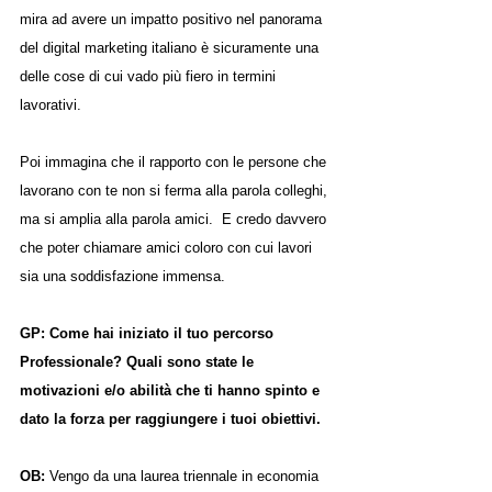
mira ad avere un impatto positivo nel panorama 
del digital marketing italiano è sicuramente una 
delle cose di cui vado più fiero in termini 
lavorativi.
Poi immagina che il rapporto con le persone che 
lavorano con te non si ferma alla parola colleghi, 
ma si amplia alla parola amici.  E credo davvero 
che poter chiamare amici coloro con cui lavori 
sia una soddisfazione immensa.
GP: Come hai iniziato il tuo percorso 
Professionale? Quali sono state le 
motivazioni e/o abilità che ti hanno spinto e 
dato la forza per raggiungere i tuoi obiettivi.
OB: 
Vengo da una laurea triennale in economia 