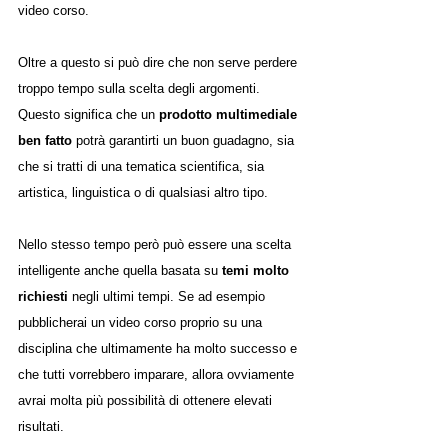
video corso. 
Oltre a questo si può dire che non serve perdere 
troppo tempo sulla scelta degli argomenti. 
Questo significa che un 
prodotto multimediale 
ben fatto
 potrà garantirti un buon guadagno, sia 
che si tratti di una tematica scientifica, sia 
artistica, linguistica o di qualsiasi altro tipo.
Nello stesso tempo però può essere una scelta 
intelligente anche quella basata su 
temi molto 
richiesti 
negli ultimi tempi. Se ad esempio 
pubblicherai un video corso proprio su una 
disciplina che ultimamente ha molto successo e 
che tutti vorrebbero imparare, allora ovviamente 
avrai molta più possibilità di ottenere elevati 
risultati. 