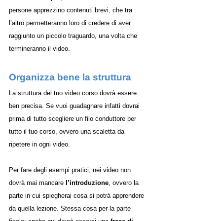
persone apprezzino contenuti brevi, che tra 
l’altro permetteranno loro di credere di aver 
raggiunto un piccolo traguardo, una volta che 
termineranno il video. 
Organizza bene la struttura
La struttura del tuo video corso dovrà essere 
ben precisa. Se vuoi guadagnare infatti dovrai 
prima di tutto scegliere un filo conduttore per 
tutto il tuo corso, ovvero una scaletta da 
ripetere in ogni video.
Per fare degli esempi pratici, nei video non 
dovrà mai mancare 
l’introduzione
, ovvero la 
parte in cui spiegherai cosa si potrà apprendere 
da quella lezione. Stessa cosa per la parte 