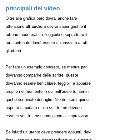
principali del video 
Oltre alla grafica però dovrai anche fare 
attenzione 
all’audio
 e dovrai saper gestire il 
tutto in modo pratico, leggibile e soprattutto il 
tuo contenuto dovrà essere chiarissimo a tutti 
gli utenti. 
Per fare un esempio concreto, se mentre parli 
dovranno comparire delle scritte, queste 
dovranno essere ben chiare, leggibili e apparire 
proprio nel momento in cui nell’audio tu nomini 
quel determinato dettaglio. Niente ritardi quindi, 
rispetto al parlato e allo scritto, né devono 
esserci scritte che scompaiono all’improvviso. 
Se infatti un utente deve prendere appunti, devi 