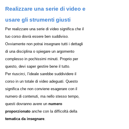
Realizzare una serie di video e 
usare gli strumenti giusti 
Per realizzare una serie di video significa che il 
tuo corso dovrà essere ben suddiviso. 
Ovviamente non potrai insegnare tutti i dettagli 
di una disciplina o spiegare un argomento 
complesso in pochissimi minuti. Proprio per 
questo, devi saper gestire bene il tutto.
Per riuscirci, l’ideale sarebbe suddividere il 
corso in un totale di video adeguati. Questo 
significa che non conviene esagerare con il 
numero di contenuti, ma nello stesso tempo, 
questi dovranno avere un 
numero 
proporzionato
 anche con la difficoltà della 
tematica da insegnare
. 