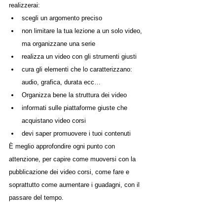
realizzerai:
scegli un argomento preciso
non limitare la tua lezione a un solo video, 
ma organizzane una serie
realizza un video con gli strumenti giusti
cura gli elementi che lo caratterizzano: 
audio, grafica, durata ecc…
Organizza bene la struttura dei video
informati sulle piattaforme giuste che 
acquistano video corsi
devi saper promuovere i tuoi contenuti 
È meglio approfondire ogni punto con 
attenzione, per capire come muoversi con la 
pubblicazione dei video corsi, come fare e 
soprattutto come aumentare i guadagni, con il 
passare del tempo. 