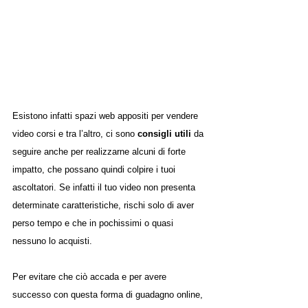
Esistono infatti spazi web appositi per vendere 
video corsi e tra l’altro, ci sono 
consigli utili
 da 
seguire anche per realizzarne alcuni di forte 
impatto, che possano quindi colpire i tuoi 
ascoltatori. Se infatti il tuo video non presenta 
determinate caratteristiche, rischi solo di aver 
perso tempo e che in pochissimi o quasi 
nessuno lo acquisti.
Per evitare che ciò accada e per avere 
successo con questa forma di guadagno online, 