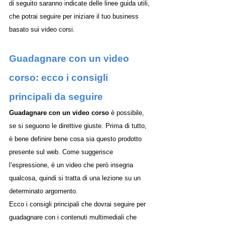
di seguito saranno indicate delle linee guida utili, 
che potrai seguire per iniziare il tuo business 
basato sui video corsi. 
Guadagnare con un video 
corso: ecco i consigli 
principali da seguire
Guadagnare con un video corso
 è possibile, 
se si seguono le direttive giuste. Prima di tutto, 
è bene definire bene cosa sia questo prodotto 
presente sul web. Come suggerisce 
l’espressione, è un video che però insegna 
qualcosa, quindi si tratta di una lezione su un 
determinato argomento. 
Ecco i consigli principali che dovrai seguire per 
guadagnare con i contenuti multimediali che 