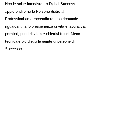
Non le solite interviste! In Digital Success 
approfondiremo la Persona dietro al 
Professionista / Imprenditore, con domande 
riguardanti la loro esperienza di vita e lavorativa, 
pensieri, punti di vista e obiettivi futuri. Meno 
tecnica e più dietro le quinte di persone di 
Successo.