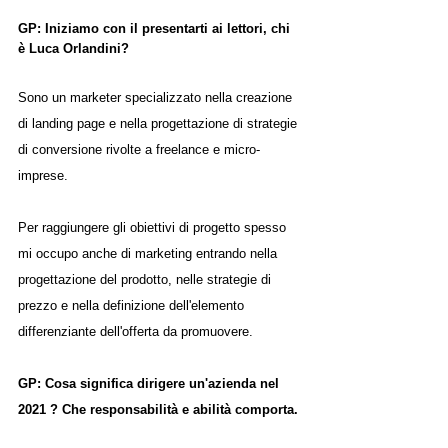
GP: Iniziamo con il presentarti ai lettori, chi 
è Luca Orlandini?
Sono un marketer specializzato nella creazione 
di landing page e nella progettazione di strategie 
di conversione rivolte a freelance e micro-
imprese.
Per raggiungere gli obiettivi di progetto spesso 
mi occupo anche di marketing entrando nella 
progettazione del prodotto, nelle strategie di 
prezzo e nella definizione dell'elemento 
differenziante dell'offerta da promuovere.
GP: Cosa significa dirigere un'azienda nel 
2021 ? Che responsabilità e abilità comporta.