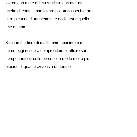
lavora con me e chi ha studiato con me, ma 
anche di come il mio lavoro possa consentire ad 
altre persone di mantenersi e dedicarsi a quello 
che amano. 
Sono molto fiero di quello che facciamo e di 
come oggi riesco a comprendere e influire sui 
comportamenti delle persone in modo molto più 
preciso di quanto avveniva un tempo.