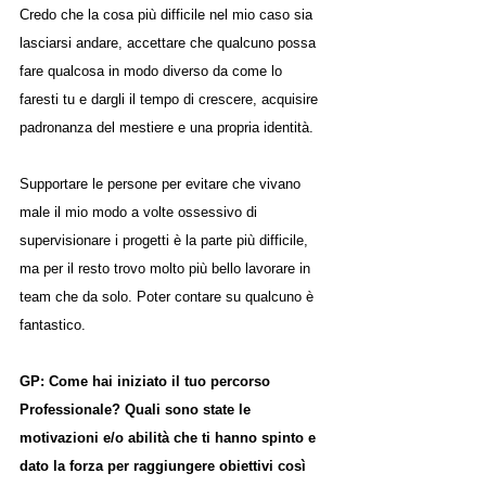
Credo che la cosa più difficile nel mio caso sia 
lasciarsi andare, accettare che qualcuno possa 
fare qualcosa in modo diverso da come lo 
faresti tu e dargli il tempo di crescere, acquisire 
padronanza del mestiere e una propria identità.
Supportare le persone per evitare che vivano 
male il mio modo a volte ossessivo di 
supervisionare i progetti è la parte più difficile, 
ma per il resto trovo molto più bello lavorare in 
team che da solo. Poter contare su qualcuno è 
fantastico.
GP: Come hai iniziato il tuo percorso 
Professionale? Quali sono state le 
motivazioni e/o abilità che ti hanno spinto e 
dato la forza per raggiungere obiettivi così 