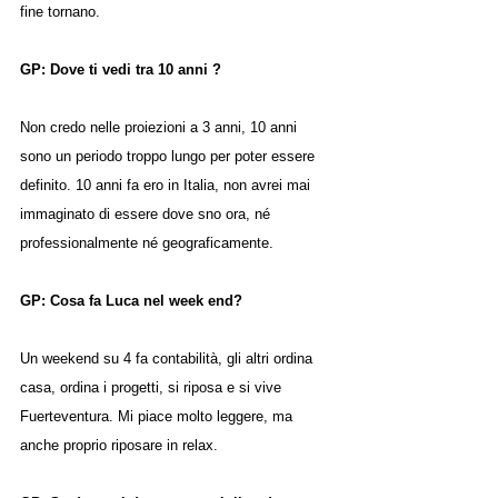
fine tornano.
GP: Dove ti vedi tra 10 anni ?
Non credo nelle proiezioni a 3 anni, 10 anni 
sono un periodo troppo lungo per poter essere 
definito. 10 anni fa ero in Italia, non avrei mai 
immaginato di essere dove sno ora, né 
professionalmente né geograficamente.
GP: Cosa fa Luca nel week end?
Un weekend su 4 fa contabilità, gli altri ordina 
casa, ordina i progetti, si riposa e si vive 
Fuerteventura. Mi piace molto leggere, ma 
anche proprio riposare in relax.