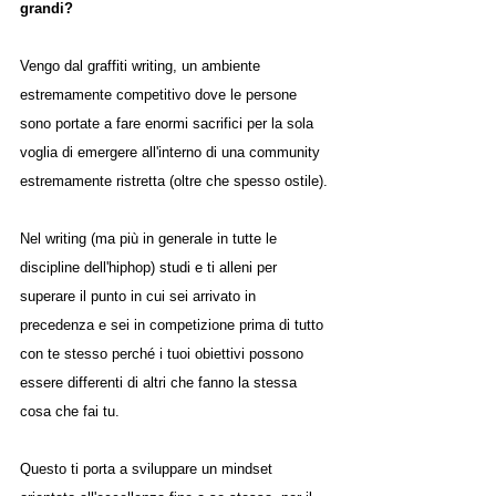
grandi?
Vengo dal graffiti writing, un ambiente 
estremamente competitivo dove le persone 
sono portate a fare enormi sacrifici per la sola 
voglia di emergere all'interno di una community 
estremamente ristretta (oltre che spesso ostile).
Nel writing (ma più in generale in tutte le 
discipline dell'hiphop) studi e ti alleni per 
superare il punto in cui sei arrivato in 
precedenza e sei in competizione prima di tutto 
con te stesso perché i tuoi obiettivi possono 
essere differenti di altri che fanno la stessa 
cosa che fai tu.
Questo ti porta a sviluppare un mindset 