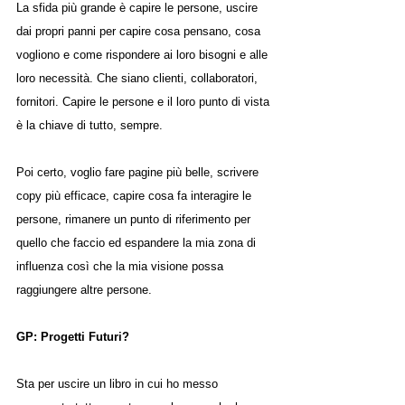
La sfida più grande è capire le persone, uscire 
dai propri panni per capire cosa pensano, cosa 
vogliono e come rispondere ai loro bisogni e alle 
loro necessità. Che siano clienti, collaboratori, 
fornitori. Capire le persone e il loro punto di vista 
è la chiave di tutto, sempre.
Poi certo, voglio fare pagine più belle, scrivere 
copy più efficace, capire cosa fa interagire le 
persone, rimanere un punto di riferimento per 
quello che faccio ed espandere la mia zona di 
influenza così che la mia visione possa 
raggiungere altre persone.
GP: Progetti Futuri?
Sta per uscire un libro in cui ho messo 