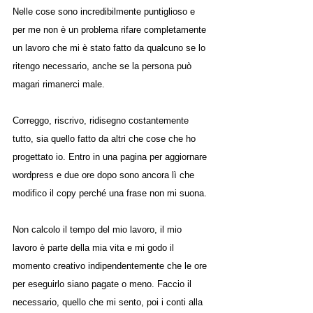
Nelle cose sono incredibilmente puntiglioso e 
per me non è un problema rifare completamente 
un lavoro che mi è stato fatto da qualcuno se lo 
ritengo necessario, anche se la persona può 
magari rimanerci male.
Correggo, riscrivo, ridisegno costantemente 
tutto, sia quello fatto da altri che cose che ho 
progettato io. Entro in una pagina per aggiornare 
wordpress e due ore dopo sono ancora lì che 
modifico il copy perché una frase non mi suona.
Non calcolo il tempo del mio lavoro, il mio 
lavoro è parte della mia vita e mi godo il 
momento creativo indipendentemente che le ore 
per eseguirlo siano pagate o meno. Faccio il 
necessario, quello che mi sento, poi i conti alla 