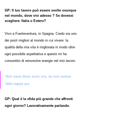
GP: Il tuo lavoro può essere svolto ovunque 
nel mondo, dove vivi adesso ? Se dovessi 
scegliere: Italia o Estero?
Vivo a Fuerteventura, in Spagna. Credo sia uno 
dei posti migliori al mondo in cui vivere: la 
qualità della mia vita è migliorata in modo oltre 
ogni possibile aspettativa e questo mi ha 
consentito di reinvestire energie nel mio lavoro.
Non sarei dove sono ora, se non avessi 
fatto tappa qui.
GP: Qual è la sfida più grande che affronti 
ogni giorno? Lavorativamente parlando.