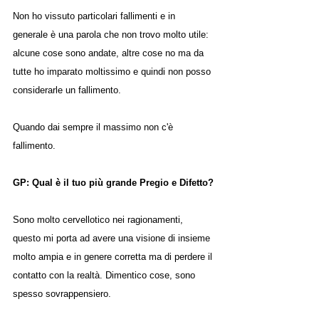
Non ho vissuto particolari fallimenti e in 
generale è una parola che non trovo molto utile: 
alcune cose sono andate, altre cose no ma da 
tutte ho imparato moltissimo e quindi non posso 
considerarle un fallimento.
Quando dai sempre il massimo non c'è 
fallimento.
GP: Qual è il tuo più grande Pregio e Difetto?
Sono molto cervellotico nei ragionamenti, 
questo mi porta ad avere una visione di insieme 
molto ampia e in genere corretta ma di perdere il 
contatto con la realtà. Dimentico cose, sono 
spesso sovrappensiero.